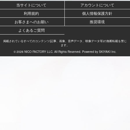
当サイトについて
アカウントについて
利用規約
個人情報保護方針
お客さまへのお願い
推奨環境
よくあるご質問
掲載されているすべてのコンテンツ(記事、画像、音声データ、映像データ等)の無断転載を禁じ
ます。
© 2026 NICO FACTORY LLC. All Rights Reserved. Powered by
SKIYAKI Inc.