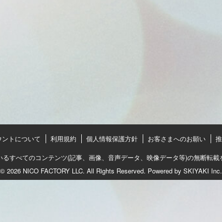
ウントについて
利用規約
個人情報保護方針
お客さまへのお願い
推
いるすべてのコンテンツ(記事、画像、音声データ、映像データ等)の無断転載
© 2026 NICO FACTORY LLC. All Rights Reserved. Powered by
SKIYAKI Inc.