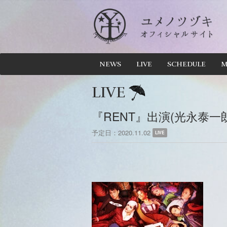
NEWS
LIVE
SCHEDULE
M
LIVE
『RENT』出演(光永泰一朗
予定日
2020.11.02
LIVE