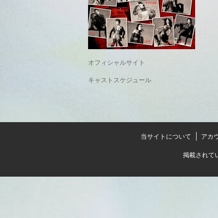
オフィシャルサイト
キャストスケジュール
当サイトについて
アカ
掲載されて