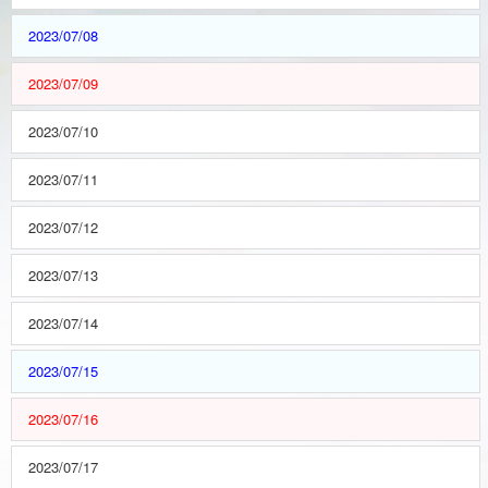
2023/07/08
2023/07/09
2023/07/10
2023/07/11
2023/07/12
2023/07/13
2023/07/14
2023/07/15
2023/07/16
2023/07/17