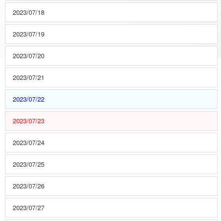
2023/07/18
2023/07/19
2023/07/20
2023/07/21
2023/07/22
2023/07/23
2023/07/24
2023/07/25
2023/07/26
2023/07/27